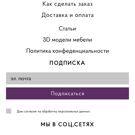
Как сделать заказ
Доставка и оплата
Статьи
3D модели мебели
Политика конфеденциальности
ПОДПИСКА
Подписаться
Даю
согласие на обработку персональных данных
МЫ В СОЦ,СЕТЯХ