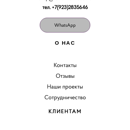
тел. +7(923)2835646
WhatsApp
О НАС
Контакты
Отзывы
Наши проекты
Сотрудничество
КЛИЕНТАМ