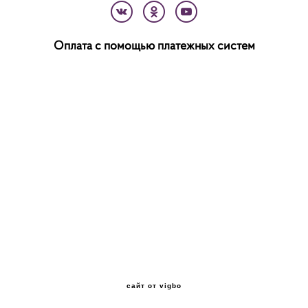
Оплата с помощью платежных систем
сайт от vigbo