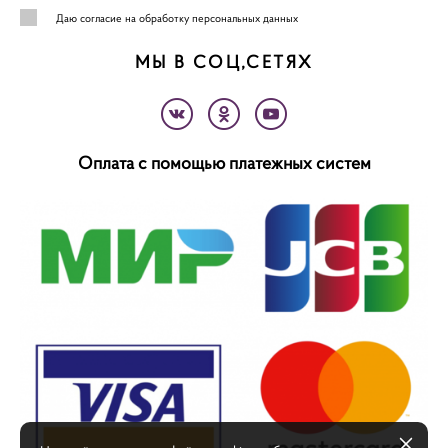
Даю
согласие на обработку персональных данных
МЫ В СОЦ,СЕТЯХ
Оплата с помощью платежных систем