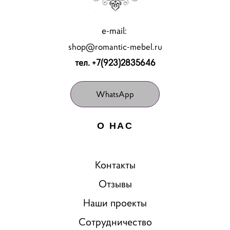
e-mail:
shop@romantic-mebel.ru
тел. +7(923)2835646
WhatsApp
О НАС
Контакты
Отзывы
Наши проекты
Сотрудничество