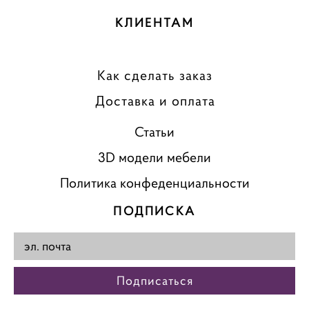
КЛИЕНТАМ
Как сделать заказ
Доставка и оплата
Статьи
3D модели мебели
Политика конфеденциальности
ПОДПИСКА
Подписаться