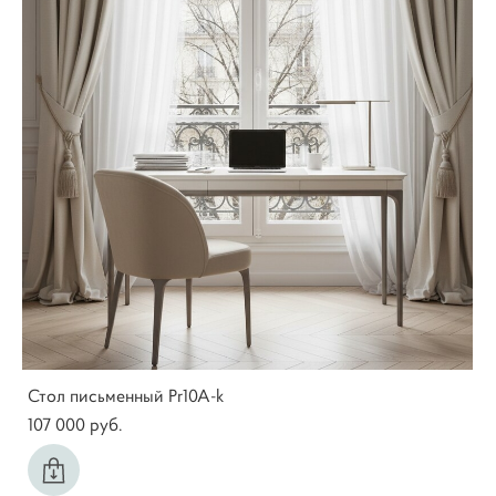
Стол письменный Pr10A-k
107 000 pуб.