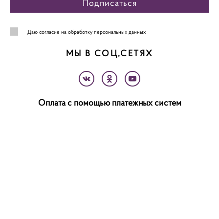
Подписаться
Даю
согласие на обработку персональных данных
МЫ В СОЦ,СЕТЯХ
Оплата с помощью платежных систем