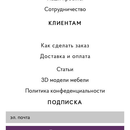
Сотрудничество
КЛИЕНТАМ
Как сделать заказ
Доставка и оплата
Статьи
3D модели мебели
Политика конфеденциальности
ПОДПИСКА