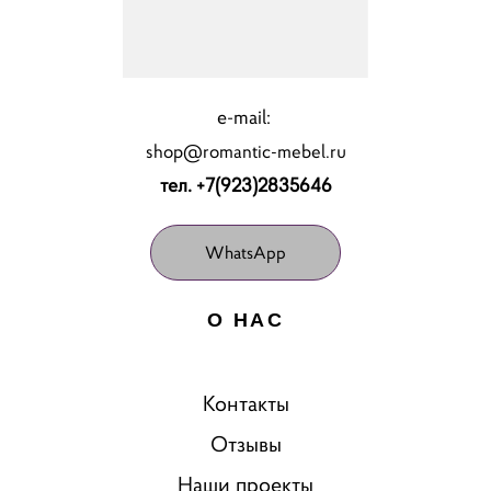
e-mail:
shop@romantic-mebel.ru
тел. +7(923)2835646
WhatsApp
О НАС
Контакты
Отзывы
Наши проекты