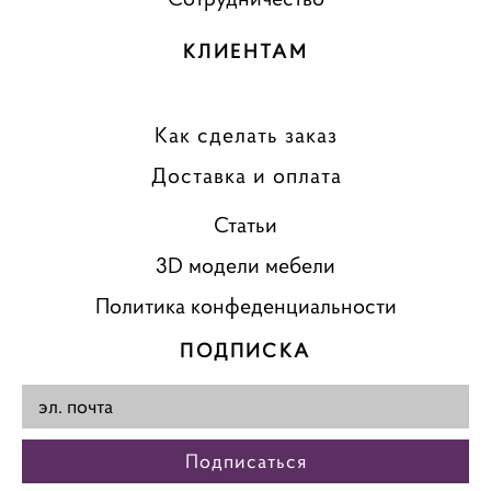
КЛИЕНТАМ
Как сделать заказ
Доставка и оплата
Статьи
3D модели мебели
Политика конфеденциальности
ПОДПИСКА
Подписаться