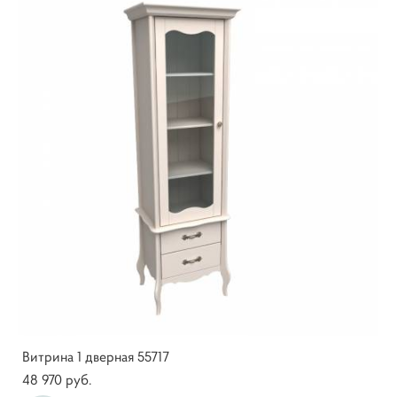
Витрина 1 дверная 55717
48 970 pуб.