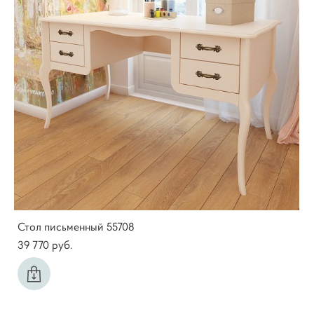
Стол письменный 55708
39 770 pуб.