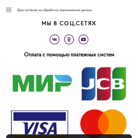
Даю
согласие на обработку персональных данных
МЫ В СОЦ,СЕТЯХ
Оплата с помощью платежных систем