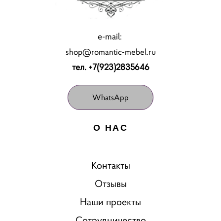
e-mail:
shop@romantic-mebel.ru
тел. +7(923)2835646
WhatsApp
О НАС
Контакты
Отзывы
Наши проекты
Сотрудничество