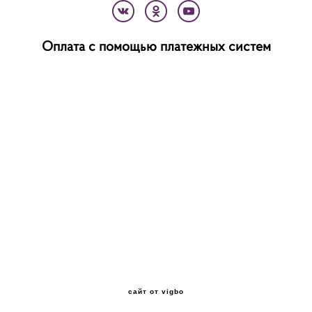
Оплата с помощью платежных систем
сайт от vigbo