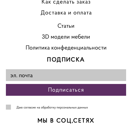
Как сделать заказ
Доставка и оплата
Статьи
3D модели мебели
Политика конфеденциальности
ПОДПИСКА
Подписаться
Даю
согласие на обработку персональных данных
МЫ В СОЦ,СЕТЯХ