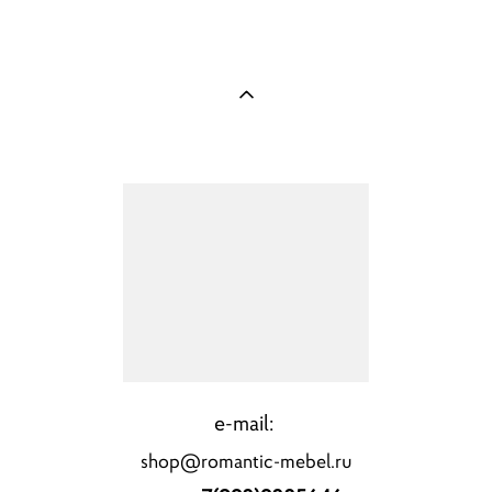
e-mail:
shop@romantic-mebel.ru