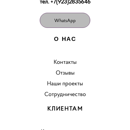
тел. +7(923)2835646
WhatsApp
О НАС
Контакты
Отзывы
Наши проекты
Сотрудничество
КЛИЕНТАМ