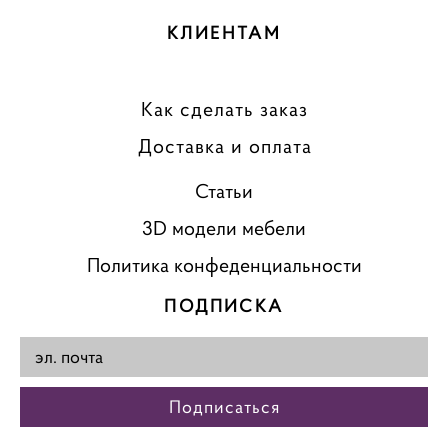
КЛИЕНТАМ
Как сделать заказ
Доставка и оплата
Статьи
3D модели мебели
Политика конфеденциальности
ПОДПИСКА
Подписаться