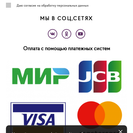
Даю
согласие на обработку персональных данных
МЫ В СОЦ,СЕТЯХ
Оплата с помощью платежных систем