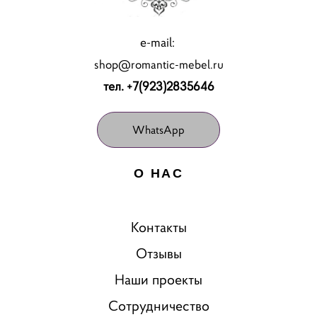
e-mail:
shop@romantic-mebel.ru
тел. +7(923)2835646
WhatsApp
О НАС
Контакты
Отзывы
Наши проекты
Сотрудничество