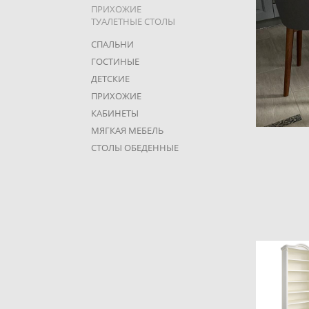
ПРИХОЖИЕ
ТУАЛЕТНЫЕ СТОЛЫ
СПАЛЬНИ
ГОСТИНЫЕ
ДЕТСКИЕ
ПРИХОЖИЕ
КАБИНЕТЫ
МЯГКАЯ МЕБЕЛЬ
СТОЛЫ ОБЕДЕННЫЕ