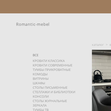
Romantic-mebel
каталог
>
ВСЕ
КРОВАТИ КЛАССИКА
КРОВАТИ СОВРЕМЕННЫЕ
ТУМБЫ ПРИКРОВАТНЫЕ
КОМОДЫ
ВИТРИНЫ
ШКАФЫ
СТОЛЫ ПИСЬМЕННЫЕ
СТЕЛЛАЖИ И БИБЛИОТЕКИ
КОНСОЛИ
СТОЛЫ ЖУРНАЛЬНЫЕ
ЗЕРКАЛА
ТУМБЫ ТВ