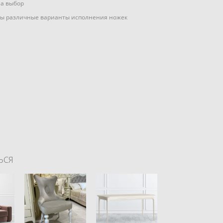
на выбор
ы различные варианты исполнения ножек
ЬСЯ