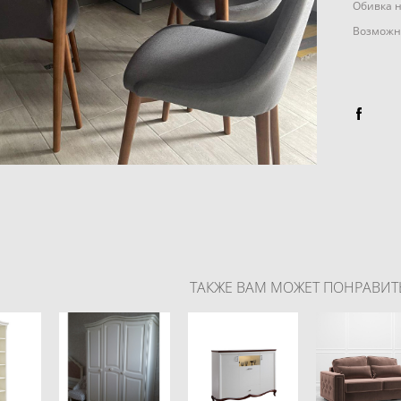
Обивка 
Возможн
ТАКЖЕ ВАМ МОЖЕТ ПОНРАВИТ