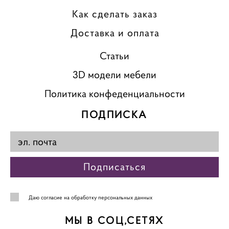
Как сделать заказ
Доставка и оплата
Статьи
3D модели мебели
Политика конфеденциальности
ПОДПИСКА
Подписаться
Даю
согласие на обработку персональных данных
МЫ В СОЦ,СЕТЯХ