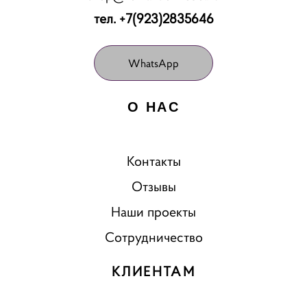
тел. +7(923)2835646
WhatsApp
О НАС
Контакты
Отзывы
Наши проекты
Сотрудничество
КЛИЕНТАМ