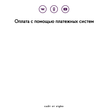
Оплата с помощью платежных систем
сайт от vigbo