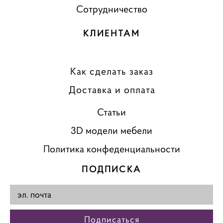
Сотрудничество
КЛИЕНТАМ
Как сделать заказ
Доставка и оплата
Статьи
3D модели мебели
Политика конфеденциальности
ПОДПИСКА
Подписаться