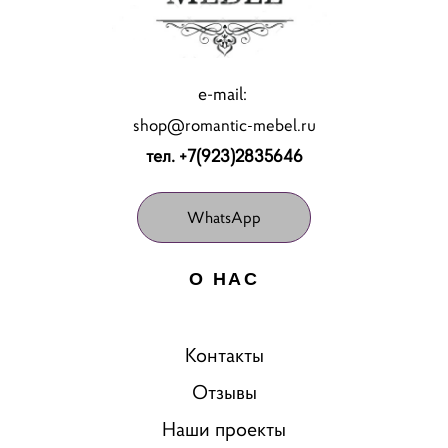
e-mail:
shop@romantic-mebel.ru
тел. +7(923)2835646
WhatsApp
О НАС
Контакты
Отзывы
Наши проекты