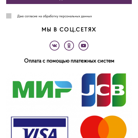
Даю
согласие на обработку персональных данных
МЫ В СОЦ,СЕТЯХ
Оплата с помощью платежных систем