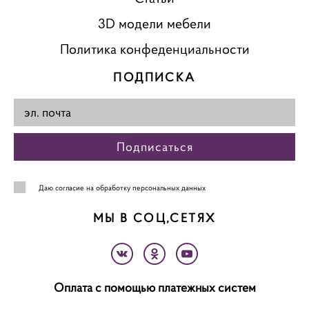
3D модели мебели
Политика конфеденциальности
ПОДПИСКА
Подписаться
Даю
согласие на обработку персональных данных
МЫ В СОЦ,СЕТЯХ
Оплата с помощью платежных систем