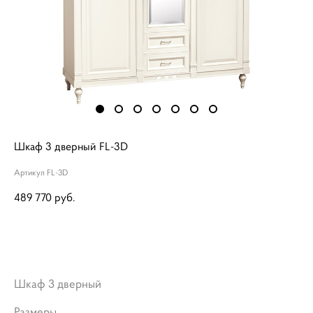
Шкаф 3 дверный FL-3D
Артикул FL-3D
489 770 pуб.
ДОБАВИТЬ В КОРЗИНУ
Шкаф 3 дверный
Размеры