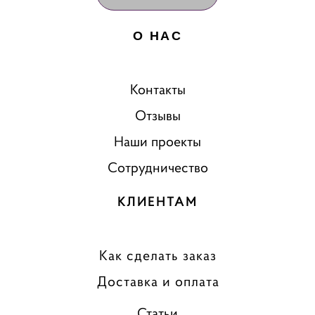
О НАС
Контакты
Отзывы
Наши проекты
Сотрудничество
КЛИЕНТАМ
Как сделать заказ
Доставка и оплата
Статьи