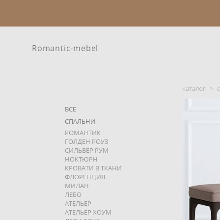
Romantic-mebel
каталог
>
ВСЕ
СПАЛЬНИ
РОМАНТИК
ГОЛДЕН РОУЗ
СИЛЬВЕР РУМ
НОКТЮРН
КРОВАТИ В ТКАНИ
ФЛОРЕНЦИЯ
МИЛАН
ЛЕБО
АТЕЛЬЕР
АТЕЛЬЕР ХОУМ