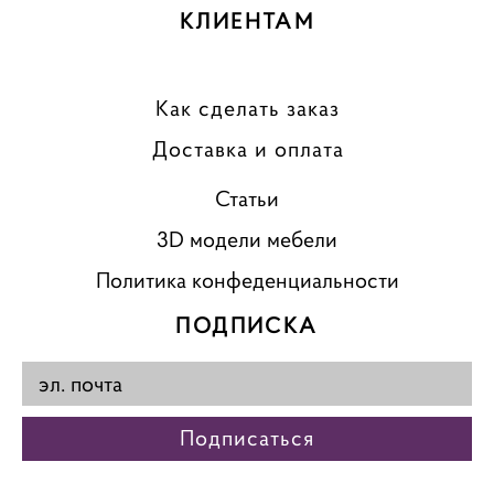
КЛИЕНТАМ
Как сделать заказ
Доставка и оплата
Статьи
3D модели мебели
Политика конфеденциальности
ПОДПИСКА
Подписаться