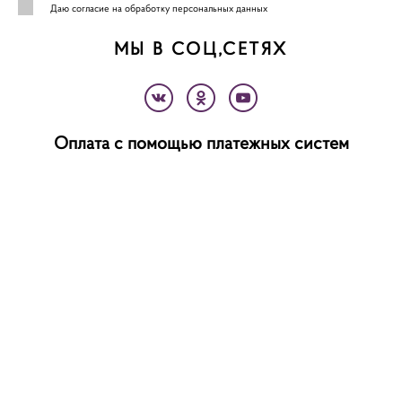
Даю
согласие на обработку персональных данных
МЫ В СОЦ,СЕТЯХ
Оплата с помощью платежных систем