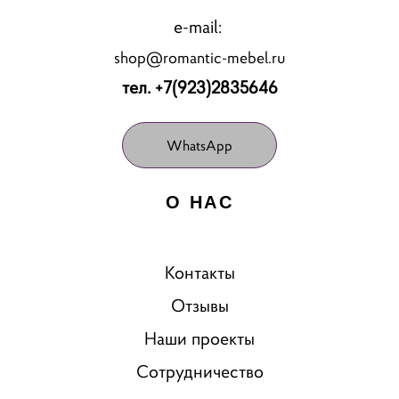
e-mail:
shop@romantic-mebel.ru
тел. +7(923)2835646
WhatsApp
О НАС
Контакты
Отзывы
Наши проекты
Сотрудничество