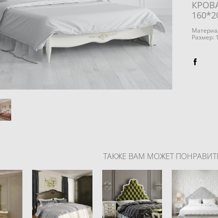
КРОВ
160*2
Материал
Размер: 
ТАКЖЕ ВАМ МОЖЕТ ПОНРАВИТ