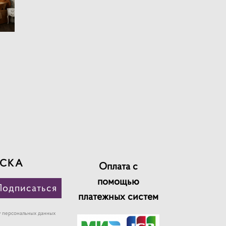
СКА
Оплата с
помощью
Подписаться
платежных систем
у персональных данных