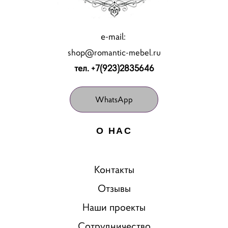
e-mail:
shop@romantic-mebel.ru
тел. +7(923)2835646
WhatsApp
О НАС
Контакты
Отзывы
Наши проекты
Сотрудничество