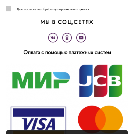
Даю
согласие на обработку персональных данных
МЫ В СОЦ,СЕТЯХ
Оплата с помощью платежных систем