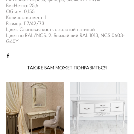
ВесНетто: 25,6
Объем: 0,155
Количество мест: 1
Размер: 117/42/73
Цвет: Слоновая кость с золотой патиной
Цвет по RAL/NCS: 2. Ближайший RAL 1013, NCS 0603-
G40Y
ТАКЖЕ ВАМ МОЖЕТ ПОНРАВИТЬСЯ