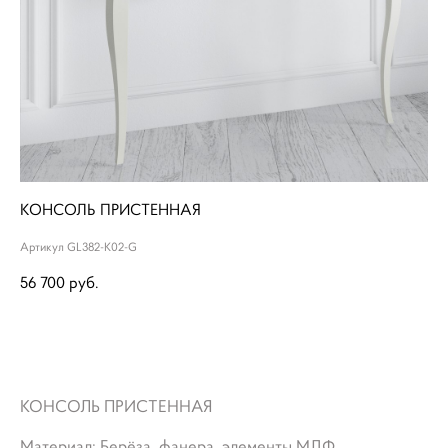
КОНСОЛЬ ПРИСТЕННАЯ
Артикул GL382-K02-G
56 700 pуб.
ДОБАВИТЬ В КОРЗИНУ
КОНСОЛЬ ПРИСТЕННАЯ
Материал: Берёза, фанера, элементы МДФ