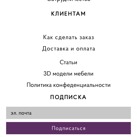
КЛИЕНТАМ
Как сделать заказ
Доставка и оплата
Статьи
3D модели мебели
Политика конфеденциальности
ПОДПИСКА
Подписаться