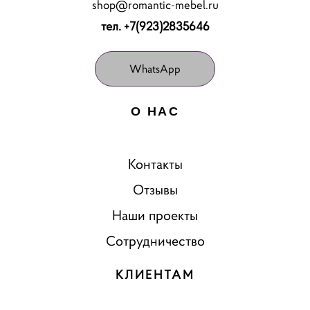
shop@romantic-mebel.ru
тел. +7(923)2835646
WhatsApp
О НАС
Контакты
Отзывы
Наши проекты
Сотрудничество
КЛИЕНТАМ