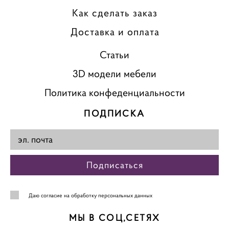
Как сделать заказ
Доставка и оплата
Статьи
3D модели мебели
Политика конфеденциальности
ПОДПИСКА
Подписаться
Даю
согласие на обработку персональных данных
МЫ В СОЦ,СЕТЯХ