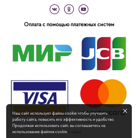
Оплата с помощью платежных систем
Наш сайт использует файлы cookie чтобы улучшить
работу сайта, повысить его эффективность и удобство.
Продолжая использовать сайт, вы соглашаетесь на
использование файлов cookie.
сайт от vigbo