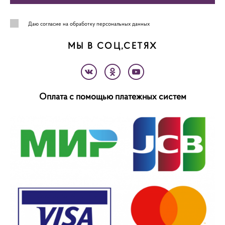
Даю
согласие на обработку персональных данных
МЫ В СОЦ,СЕТЯХ
Оплата с помощью платежных систем