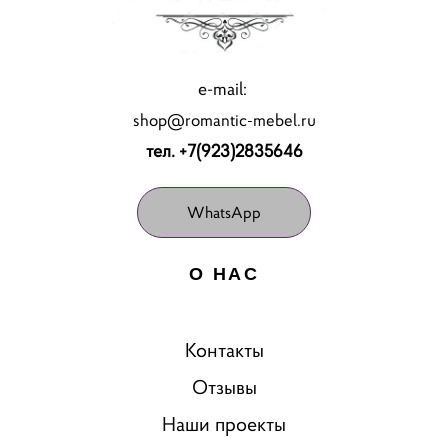
e-mail:
shop@romantic-mebel.ru
тел. +7(923)2835646
WhatsApp
О НАС
Контакты
Отзывы
Наши проекты