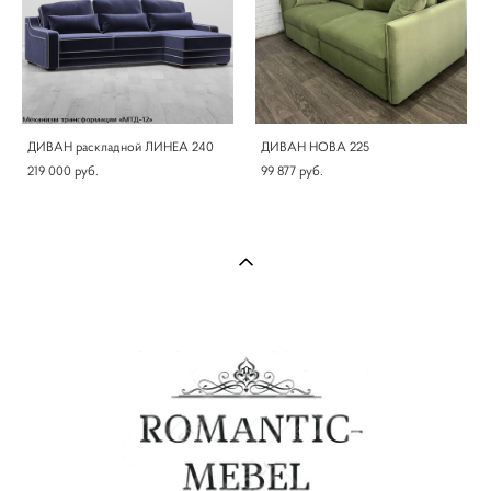
ДИВАН раскладной ЛИНЕА 240
ДИВАН НОВА 225
219 000 pуб.
99 877 pуб.