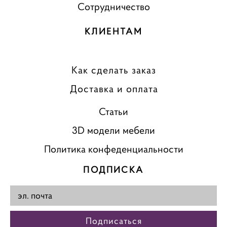
Сотрудничество
КЛИЕНТАМ
Как сделать заказ
Доставка и оплата
Статьи
3D модели мебели
Политика конфеденциальности
ПОДПИСКА
Подписаться