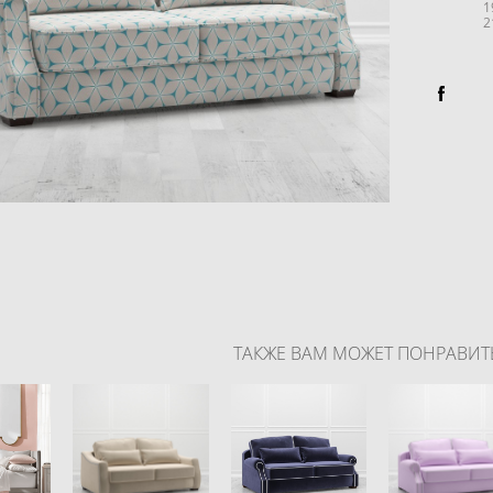
190*11
210*1
ТАКЖЕ ВАМ МОЖЕТ ПОНРАВИТ