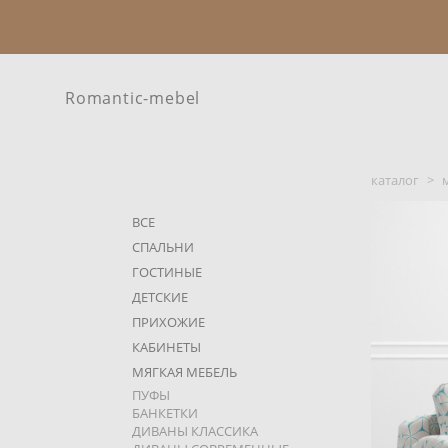
Romantic-mebel
каталог
>
ВСЕ
СПАЛЬНИ
ГОСТИНЫЕ
ДЕТСКИЕ
ПРИХОЖИЕ
КАБИНЕТЫ
МЯГКАЯ МЕБЕЛЬ
ПУФЫ
БАНКЕТКИ
ДИВАНЫ КЛАССИКА