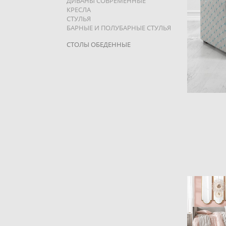
ДИВАНЫ СОВРЕМЕННЫЕ
КРЕСЛА
СТУЛЬЯ
БАРНЫЕ И ПОЛУБАРНЫЕ СТУЛЬЯ
СТОЛЫ ОБЕДЕННЫЕ