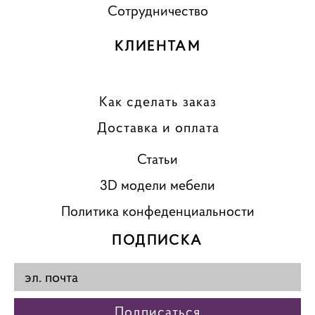
Сотрудничество
КЛИЕНТАМ
Как сделать заказ
Доставка и оплата
Статьи
3D модели мебели
Политика конфеденциальности
ПОДПИСКА
Подписаться