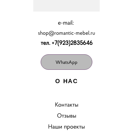
e-mail:
shop@romantic-mebel.ru
тел. +7(923)2835646
WhatsApp
О НАС
Контакты
Отзывы
Наши проекты