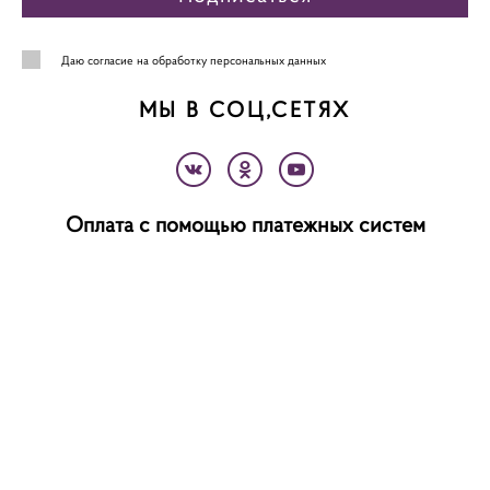
Даю
согласие на обработку персональных данных
МЫ В СОЦ,СЕТЯХ
Оплата с помощью платежных систем