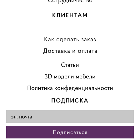
Сотрудничество
КЛИЕНТАМ
Как сделать заказ
Доставка и оплата
Статьи
3D модели мебели
Политика конфеденциальности
ПОДПИСКА
Подписаться