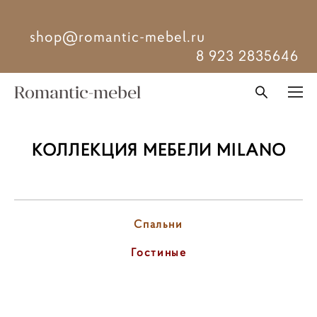
shop@romantic-mebel.ru
8 923 2835646
Romantic-mebel
КОЛЛЕКЦИЯ МЕБЕЛИ MILANO
Спальни
Гостиные