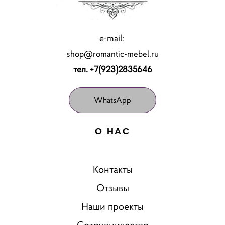
e-mail:
shop@romantic-mebel.ru
тел. +7(923)2835646
WhatsApp
О НАС
Контакты
Отзывы
Наши проекты