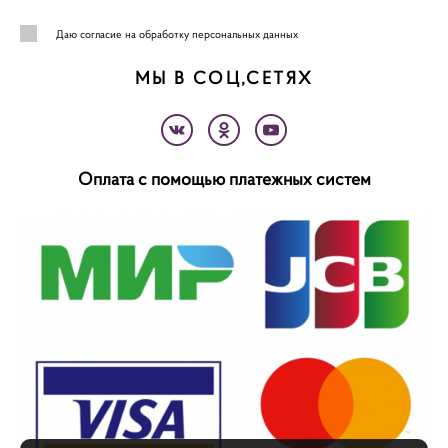
Даю
согласие на обработку персональных данных
МЫ В СОЦ,СЕТЯХ
Оплата с помощью платежных систем