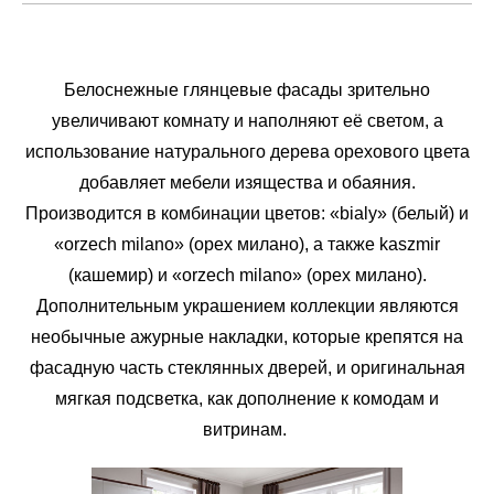
Белоснежные глянцевые фасады зрительно
увеличивают комнату и наполняют её светом, а
использование натурального дерева орехового цвета
добавляет мебели изящества и обаяния.
Производится в комбинации цветов: «bialy» (белый) и
«orzech milano» (орех милано), а также kaszmir
(кашемир) и «orzech milano» (орех милано).
Дополнительным украшением коллекции являются
необычные ажурные накладки, которые крепятся на
фасадную часть стеклянных дверей, и оригинальная
мягкая подсветка, как дополнение к комодам и
витринам.