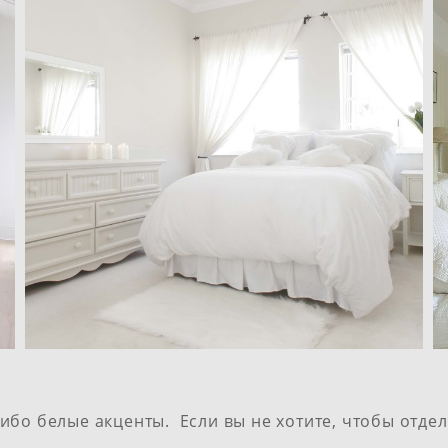
ибо белые акценты. Если вы не хотите, чтобы отдел