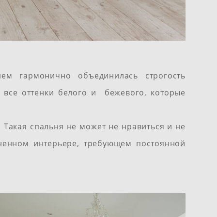
ем гармонично объединилась строгость
 все оттенки белого и бежевого, которые
 Такая спальня не может не нравиться и не
ненном интерьере, требующем постоянной