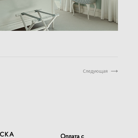
Следующая
СКА
Оплата с