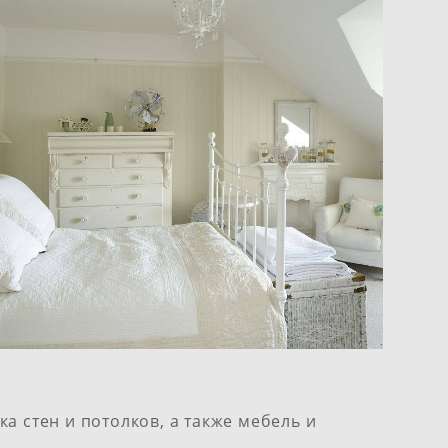
ка стен и потолков, а также мебель и