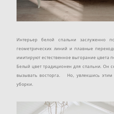
Интерьер белой спальни заслуженно п
геометрических линий и плавные переход
имитируют естественное выгорание цвета 
Белый цвет традиционен для спальни. Он с
вызывать восторга. Но, увлекшись этим
уборки.