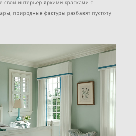
е свой интерьер яркими красками с
ары, природные фактуры разбавят пустоту