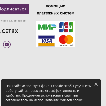
помощью
Подписаться
платежных систем
у персональных данных
,СЕТЯХ
Наш сайт использует файлы cookie чтобы улучшить
работу сайта, повысить его эффективность и
удобство. Продолжая использовать сайт, вы
соглашаетесь на использование файлов cookie.